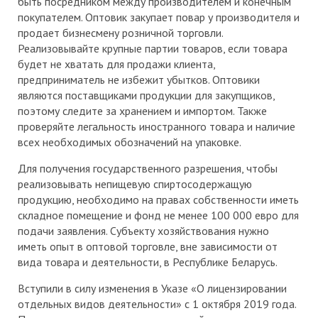
быть посредником между производителем и конечным
покупателем. Оптовик закупает повар у производителя и
продает бизнесмену розничной торговли.
Реализовывайте крупные партии товаров, если товара
будет не хватать для продажи клиента,
предприниматель не избежит убытков. Оптовики
являются поставщиками продукции для закупщиков,
поэтому следите за хранением и импортом. Также
проверяйте легальность иностранного товара и наличие
всех необходимых обозначений на упаковке.
Для получения государственного разрешения, чтобы
реализовывать непищевую спиртосодержащую
продукцию, необходимо на правах собственности иметь
складное помещение и фонд не менее 100 000 евро для
подачи заявления. Субъекту хозяйствования нужно
иметь опыт в оптовой торговле, вне зависимости от
вида товара и деятельности, в Республике Беларусь.
Вступили в силу изменения в Указе «О лицензировании
отдельных видов деятельности» с 1 октября 2019 года.