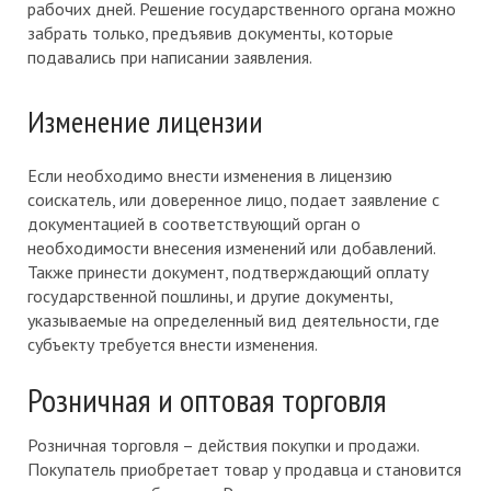
рабочих дней. Решение государственного органа можно
забрать только, предъявив документы, которые
подавались при написании заявления.
Изменение лицензии
Если необходимо внести изменения в лицензию
соискатель, или доверенное лицо, подает заявление с
документацией в соответствующий орган о
необходимости внесения изменений или добавлений.
Также принести документ, подтверждающий оплату
государственной пошлины, и другие документы,
указываемые на определенный вид деятельности, где
субъекту требуется внести изменения.
Розничная и оптовая торговля
Розничная торговля – действия покупки и продажи.
Покупатель приобретает товар у продавца и становится