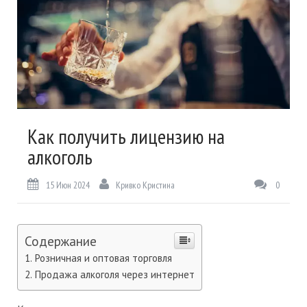
Как получить лицензию на
алкоголь
15 Июн 2024
Кривко Кристина
0
Содержание
Розничная и оптовая торговля
Продажа алкоголя через интернет