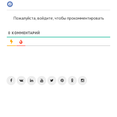
Пожалуйста, войдите, чтобы прокомментировать
0
КОММЕНТАРИЙ