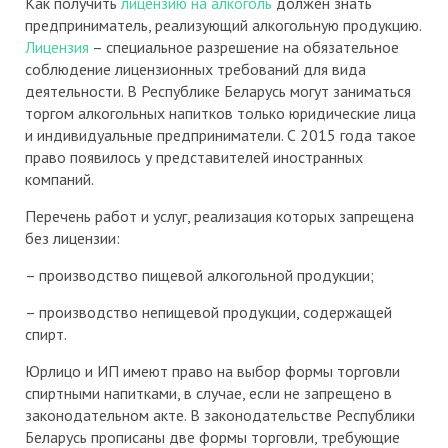
Как получить
лицензию на алкоголь
должен знать
предприниматель, реализующий алкогольную продукцию.
Лицензия
– специальное разрешение на обязательное
соблюдение лицензионных требований для вида
деятельности. В Республике Беларусь могут заниматься
торгом алкогольных напитков только юридические лица
и индивидуальные предприниматели. С 2015 года такое
право появилось у представителей иностранных
компаний.
Перечень работ и услуг, реализация которых запрещена
без лицензии:
– производство пищевой алкогольной продукции;
– производство непищевой продукции, содержащей
спирт.
Юрлицо и ИП имеют право на выбор формы торговли
спиртными напитками, в случае, если не запрещено в
законодательном акте. В законодательстве Республики
Беларусь прописаны две формы торговли, требующие