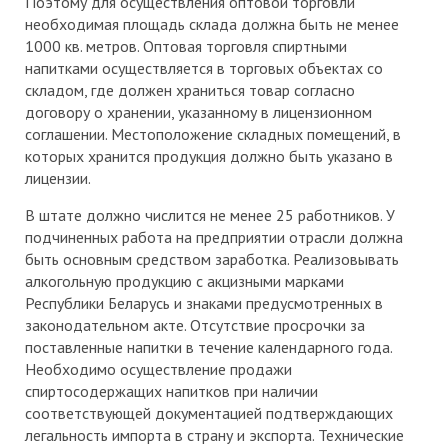
Поэтому для осуществления оптовой торговли
необходимая площадь склада должна быть не менее
1000 кв. метров. Оптовая торговля спиртными
напитками осуществляется в торговых объектах со
складом, где должен храниться товар согласно
договору о хранении, указанному в лицензионном
соглашении. Местоположение складных помещений, в
которых хранится продукция должно быть указано в
лицензии.
В штате должно числится не менее 25 работников. У
подчиненных работа на предприятии отрасли должна
быть основным средством заработка. Реализовывать
алкогольную продукцию с акцизными марками
Республики Беларусь и знаками предусмотренных в
законодательном акте. Отсутствие просрочки за
поставленные напитки в течение календарного года.
Необходимо осуществление продажи
спиртосодержащих напитков при наличии
соответствующей документацией подтверждающих
легальность импорта в страну и экспорта. Технические