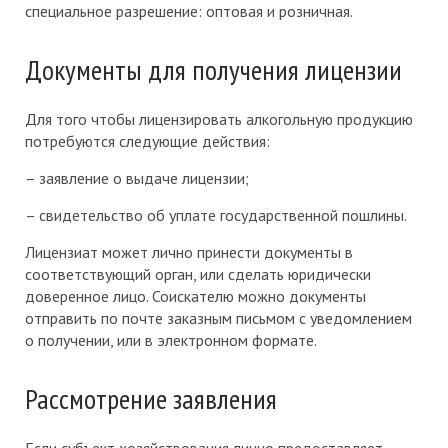
специальное разрешение: оптовая и розничная.
Документы для получения лицензии
Для того чтобы лицензировать алкогольную продукцию
потребуются следующие действия:
– заявление о выдаче лицензии;
– свидетельство об уплате государственной пошлины.
Лицензиат может лично принести документы в
соответствующий орган, или сделать юридически
доверенное лицо. Соискателю можно документы
отправить по почте заказным письмом с уведомлением
о получении, или в электронном формате.
Рассмотрение заявления