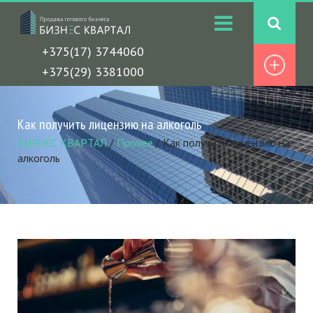
+375(17) 3744060
+375(29) 3381000
Как получить лицензию на алкоголь
БИЗНЕС КВАРТАЛ
/
Прочее
/
Как получить лицензию на
алкоголь