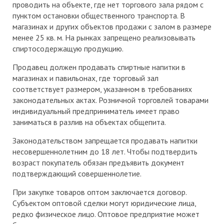
проводить на объекте, где нет торгового зала рядом с
пунктом остановки общественного транспорта. В
магазинах и других объектов продажи с залом в размере
менее 25 кв. м. На рынках запрещено реализовывать
спиртосодержащую продукцию.
Продавец должен продавать спиртные напитки в
магазинах и павильонах, где торговый зал
соответствует размером, указанном в требованиях
законодательных актах. Розничной торговлей товарами
индивидуальный предприниматель имеет право
заниматься в разлив на объектах общепита.
Законодательством запрещается продавать напитки
несовершеннолетним до 18 лет. Чтобы подтвердить
возраст покупатель обязан предъявить документ
подтверждающий совершеннолетие.
При закупке товаров оптом заключается договор.
Субъектом оптовой сделки могут юридические лица,
редко физическое лицо. Оптовое предприятие может