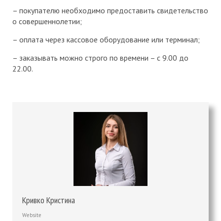
– покупателю необходимо предоставить свидетельство
о совершеннолетии;
– оплата через кассовое оборудование или терминал;
– заказывать можно строго по времени – с 9.00 до
22.00.
Кривко Кристина
Website