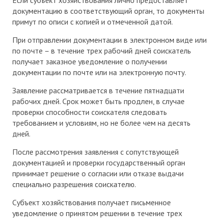
Если субъект хозяйствования лично предоставляет
документацию в соответствующий орган, то документы
примут по описи с копией и отмеченной датой.
При отправлении документации в электронном виде или
по почте – в течение трех рабочий дней соискатель
получает заказное уведомление о получении
документации по почте или на электронную почту.
Заявление рассматривается в течение пятнадцати
рабочих дней. Срок может быть продлен, в случае
проверки способности соискателя следовать
требованием и условиям, но не более чем на десять
дней.
После рассмотрения заявления с сопутствующей
документацией и проверки государственный орган
принимает решение о согласии или отказе выдачи
специально разрешения соискателю.
Субъект хозяйствования получает письменное
уведомление о принятом решении в течение трех