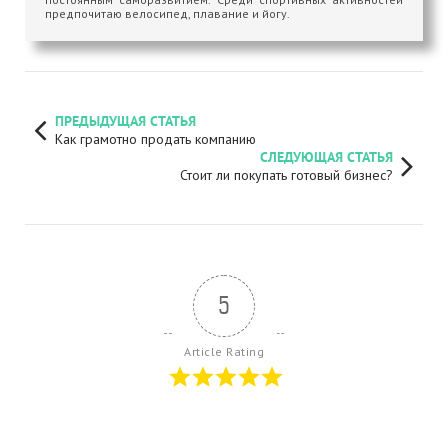
предпочитаю велосипед, плавание и йогу.
ПРЕДЫДУЩАЯ СТАТЬЯ
Как грамотно продать компанию
СЛЕДУЮЩАЯ СТАТЬЯ
Стоит ли покупать готовый бизнес?
5
Article Rating