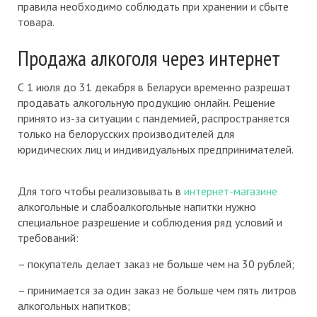
правила необходимо соблюдать при хранении и сбыте
товара.
Продажа алкоголя через интернет
С 1 июля до 31 декабря в Беларуси временно разрешат
продавать алкогольную продукцию онлайн. Решение
принято из-за ситуации с пандемией, распространяется
только на белорусских производителей для
юридических лиц и индивидуальных предпринимателей.
Для того чтобы реализовывать в
интернет-магазине
алкогольные и слабоалкогольные напитки нужно
специальное разрешение и соблюдения ряд условий и
требований:
– покупатель делает заказ не больше чем на 30 рублей;
– принимается за один заказ не больше чем пять литров
алкогольных напитков;