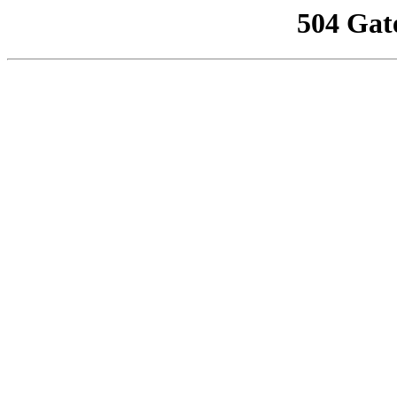
504 Gat