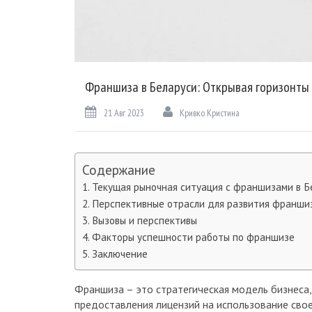
Франшиза в Беларуси: Открывая горизонты
21 Авг 2023
Кривко Кристина
Содержание
Текущая рыночная ситуация с франшизами в Б
Перспективные отрасли для развития франши
Вызовы и перспективы
Факторы успешности работы по франшизе
Заключение
Франшиза – это стратегическая модель бизнеса,
предоставления лицензий на использование сво