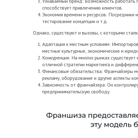
Узнаваемый бренд: Возможность работать 
способствует привлечению клиентов.
Экономия времени и ресурсов: Посредники и
тестирование концепции и т.д.
Однако, существуют и вызовы, с которыми стал
Адаптация к местным условиям: Импортиро
местные культурные, экономические и юрид
Конкуренция: На многих рынках существует 
отличной стратегии маркетинга и дифферен
Финансовые обязательства: Франчайзеры мо
рекламу, оборудование и другие аспекты ко
Зависимость от франчайзера: Он контролир
предпринимательскую свободу.