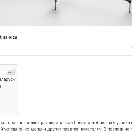
 бизнеса
еларуси
з
 которая позволяет расширять свой бренд и добиваться успеха
ей успешной концепции другим предпринимателям. В последние 