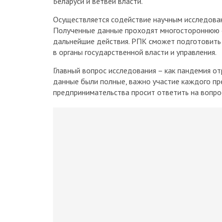
Беларуси и ветвей власти.
Осуществляется содействие научным исследован
Полученные данные проходят многостороннюю оц
дальнейшие действия. РПК сможет подготовить 
в органы государственной власти и управления.
Главный вопрос исследования – как пандемия от
данные были полные, важно участие каждого пр
предпринимательства просит ответить на вопро