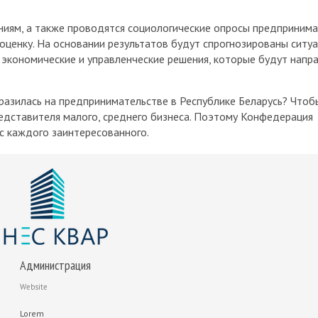
иям, а также проводятся социологические опросы предпринима
енку. На основании результатов будут спрогнозированы ситуа
экономические и управленческие решения, которые будут напр
разилась на предпринимательстве в Республике Беларусь? Чтоб
едставителя малого, среднего бизнеса. Поэтому Конфедерация
с каждого заинтересованного.
Администрация
Website
Lorem