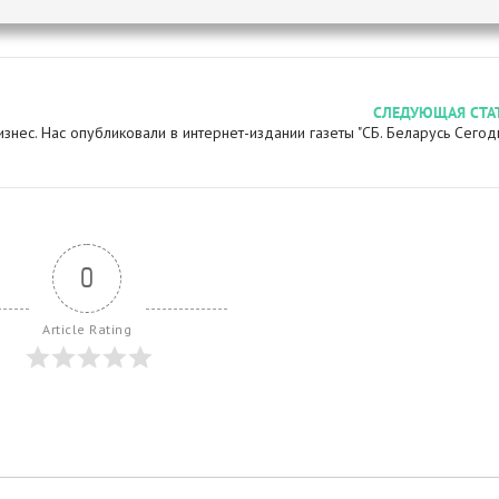
СЛЕДУЮЩАЯ СТА
знес. Нас опубликовали в интернет-издании газеты "СБ. Беларусь Сегод
0
Article Rating