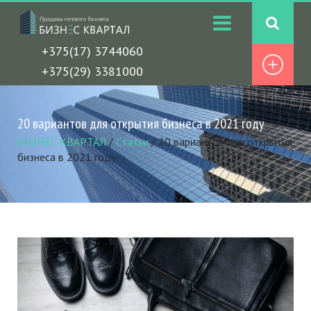
+375(17) 3744060
+375(29) 3381000
20 вариантов для открытия бизнеса в 2021 году
БИЗНЕС КВАРТАЛ
/
Статьи
/
20 вариантов для открытия
бизнеса в 2021 году