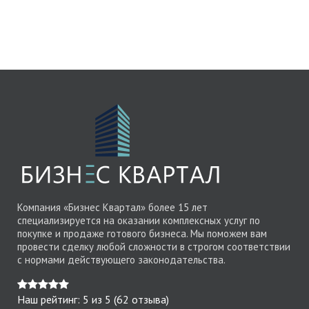
Компания «Бизнес Квартал» более 15 лет
специализируется на оказании комплексных услуг по
покупке и продаже готового бизнеса. Мы поможем вам
провести сделку любой сложности в строгом соответствии
с нормами действующего законодательства.
Наш рейтинг:
5
из
5
(
62
отзыва)