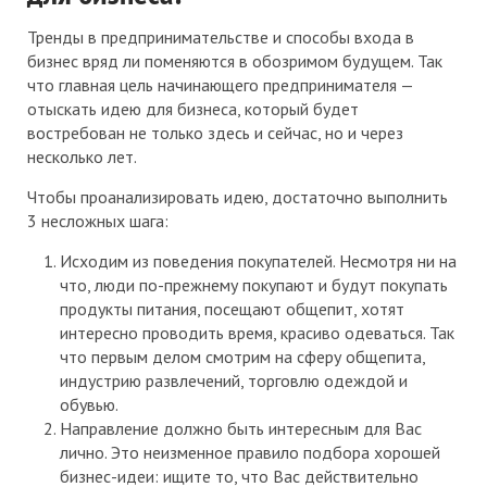
Тренды в предпринимательстве и способы входа в
бизнес вряд ли поменяются в обозримом будущем. Так
что главная цель начинающего предпринимателя —
отыскать идею для бизнеса, который будет
востребован не только здесь и сейчас, но и через
несколько лет.
Чтобы проанализировать идею, достаточно выполнить
3 несложных шага:
Исходим из поведения покупателей. Несмотря ни на
что, люди по-прежнему покупают и будут покупать
продукты питания, посещают общепит, хотят
интересно проводить время, красиво одеваться. Так
что первым делом смотрим на сферу общепита,
индустрию развлечений, торговлю одеждой и
обувью.
Направление должно быть интересным для Вас
лично. Это неизменное правило подбора хорошей
бизнес-идеи: ищите то, что Вас действительно