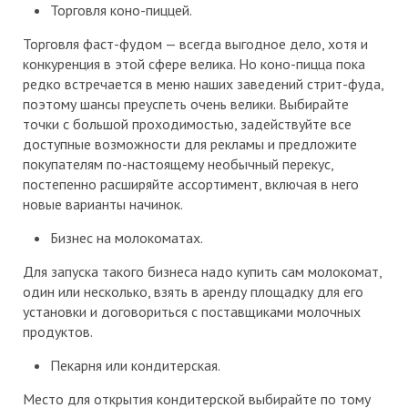
Торговля коно-пиццей.
Торговля фаст-фудом — всегда выгодное дело, хотя и
конкуренция в этой сфере велика. Но коно-пицца пока
редко встречается в меню наших заведений стрит-фуда,
поэтому шансы преуспеть очень велики. Выбирайте
точки с большой проходимостью, задействуйте все
доступные возможности для рекламы и предложите
покупателям по-настоящему необычный перекус,
постепенно расширяйте ассортимент, включая в него
новые варианты начинок.
Бизнес на молокоматах.
Для запуска такого бизнеса надо купить сам молокомат,
один или несколько, взять в аренду площадку для его
установки и договориться с поставщиками молочных
продуктов.
Пекарня или кондитерская.
Место для открытия кондитерской выбирайте по тому