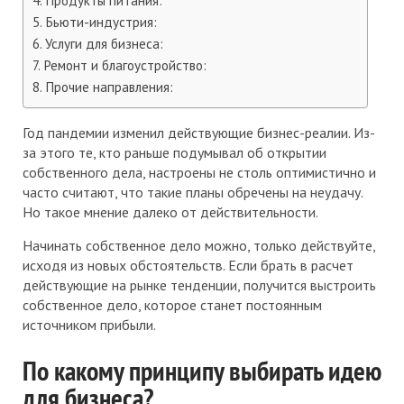
Продукты питания:
Бьюти-индустрия:
Услуги для бизнеса:
Ремонт и благоустройство:
Прочие направления:
Год пандемии изменил действующие бизнес-реалии. Из-
за этого те, кто раньше подумывал об открытии
собственного дела, настроены не столь оптимистично и
часто считают, что такие планы обречены на неудачу.
Но такое мнение далеко от действительности.
Начинать собственное дело можно, только действуйте,
исходя из новых обстоятельств. Если брать в расчет
действующие на рынке тенденции, получится выстроить
собственное дело, которое станет постоянным
источником прибыли.
По какому принципу выбирать идею
для бизнеса?