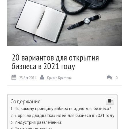
20 вариантов для открытия
бизнеса в 2021 году
23 Авг 2021
Кривко Кристина
0
Содержание
По какому принципу выбирать идею для бизнеса?
«Горячая двадцатка» идей для бизнеса в 2021 году
Индустрия развлечений: