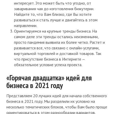
интересует. Это может быть что угодно, от
заваривания чая до изготовления бижутерии.
Найдите то, что Вам близко, где Вы хотите
развиваться и стать лучше и двигайтесь в этом
направлении.
Ориентируемся на крупные тренды бизнеса. На
самом деле эти тренды остались неизменными,
просто пандемия выявила их более четко. Растет и
развивается все, что связано с онлайн-услугами,
виртуальной торговлей и доставкой товаров. Так
что присутствие бизнеса в Интернете —
обязательное условие успеха проекта.
«Горячая двадцатка» идей для
бизнеса в 2021 году
Представляем 20 лучших идей для начала собственного
бизнеса в 2021 году. Мы разделили их условно на
несколько тематических блоков, чтобы Вам было проще
ориентироваться в этом разнообразии вариантов.