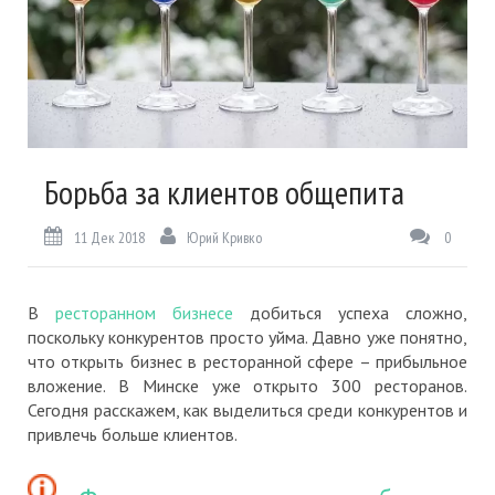
Борьба за клиентов общепита
11 Дек 2018
Юрий Кривко
0
В
ресторанном бизнесе
добиться успеха сложно,
поскольку конкурентов просто уйма. Давно уже понятно,
что открыть бизнес в ресторанной сфере – прибыльное
вложение. В Минске уже открыто 300 ресторанов.
Сегодня расскажем, как выделиться среди конкурентов и
привлечь больше клиентов.