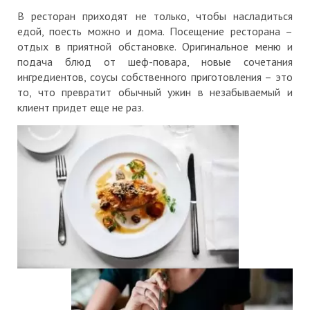
В ресторан приходят не только, чтобы насладиться
едой, поесть можно и дома. Посещение ресторана –
отдых в приятной обстановке. Оригинальное меню и
подача блюд от шеф-повара, новые сочетания
ингредиентов, соусы собственного приготовления – это
то, что превратит обычный ужин в незабываемый и
клиент придет еще не раз.