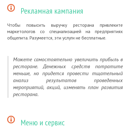
Рекламная кампания
Чтобы повысить выручку ресторана привлеките
маркетологов со специализацией на предприятиях
общепита. Разумеется, эти услуги не бесплатные.
Можете самостоятельно увеличить прибыль в
ресторане. Денежных средств потратите
меньше, но придется провести тщательный
анализ результатов проведенных
мероприятий, акций, изменять план развития
ресторана.
Меню и сервис