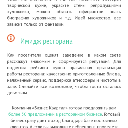
творческой кухне, украсьте стены репродукциями
художника, можно обязать официантов знать
биографию художников и т.д. Идей множество, все
зависит только от фантазии.
Имидж ресторана
Как посетители оценят заведение, в каком свете
расскажут знакомым и сформируется репутация. Для
поднятия рейтинга нужна правильная организация
работы ресторана: качественно приготовленные блюда,
налаженный сервис, поддержка атмосферы и чистоты в
зале. Сделайте все возможное, чтобы гости остались
довольны.
Компания «Бизнес Квартал» готова предложить вам
более 30 предложений в ресторанном бизнесе
. Готовый
бизнес сразу дает доход благодаря базе постоянных
клиентов. А если вы выполните ребрендинг, проведете