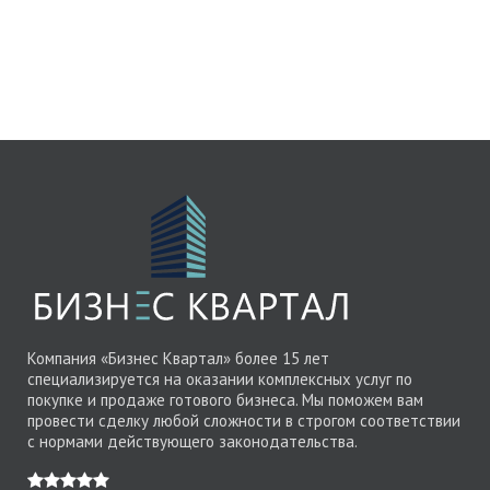
Компания «Бизнес Квартал» более 15 лет
специализируется на оказании комплексных услуг по
покупке и продаже готового бизнеса. Мы поможем вам
провести сделку любой сложности в строгом соответствии
с нормами действующего законодательства.