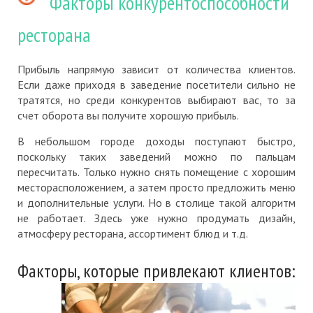
Факторы конкурентоспособности
ресторана
Прибыль напрямую зависит от количества клиентов.
Если даже приходя в заведение посетители сильно не
тратятся, но среди конкурентов выбирают вас, то за
счет оборота вы получите хорошую прибыль.
В небольшом городе доходы поступают быстро,
поскольку таких заведений можно по пальцам
пересчитать. Только нужно снять помещение с хорошим
месторасположением, а затем просто предложить меню
и дополнительные услуги. Но в столице такой алгоритм
не работает. Здесь уже нужно продумать дизайн,
атмосферу ресторана, ассортимент блюд и т.д.
Факторы, которые привлекают клиентов: