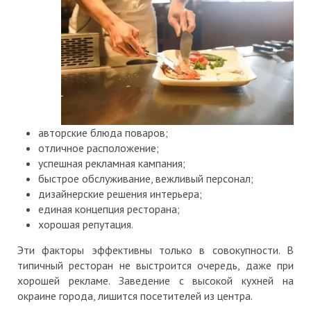
авторские блюда поваров;
отличное расположение;
успешная рекламная кампания;
быстрое обслуживание, вежливый персонал;
дизайнерские решения интерьера;
единая концепция ресторана;
хорошая репутация.
Эти факторы эффективны только в совокупности. В
типичный ресторан не выстроится очередь, даже при
хорошей рекламе. Заведение с высокой кухней на
окраине города, лишится посетителей из центра.