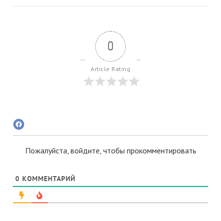
0
Article Rating
Пожалуйста, войдите, чтобы прокомментировать
0
КОММЕНТАРИЙ