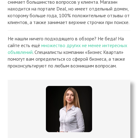
снимает большинство вопросов у клиента. Магазин
находится на портале Deal, но имеет отдельный домен,
которому больше года, 100% положительные отзывы от
клиентов, а также занимает верхние строчки при поиске.
Не нашли ничего подходящего в обзоре? Не беда! На
сайте есть ещё
множество других не менее интересных
объявлений
. Специалисты компании «Бизнес Квартал»
помогут вам определиться со сферой бизнеса, а также
проконсультируют по любым возникшим вопросам.