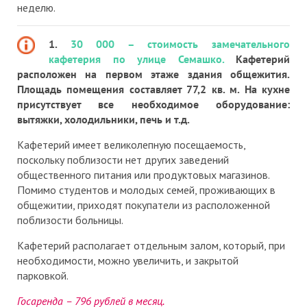
неделю.
1.
30 000 – стоимость замечательного
кафетерия по улице Семашко.
Кафетерий
расположен на первом этаже здания общежития.
Площадь помещения составляет 77,2 кв. м. На кухне
присутствует все необходимое оборудование:
вытяжки, холодильники, печь и т.д.
Кафетерий имеет великолепную посещаемость,
поскольку поблизости нет других заведений
общественного питания или продуктовых магазинов.
Помимо студентов и молодых семей, проживающих в
общежитии, приходят покупатели из расположенной
поблизости больницы.
Кафетерий располагает отдельным залом, который, при
необходимости, можно увеличить, и закрытой
парковкой.
Госаренда – 796 рублей в месяц.