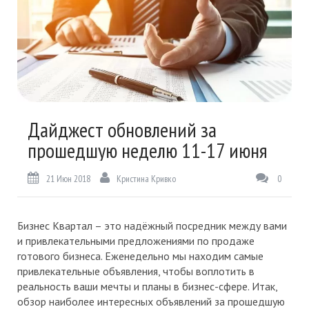
Дайджест обновлений за
прошедшую неделю 11-17 июня
21 Июн 2018
Кристина Кривко
0
Бизнес Квартал – это надёжный посредник между вами
и привлекательными предложениями по продаже
готового бизнеса. Еженедельно мы находим самые
привлекательные объявления, чтобы воплотить в
реальность ваши мечты и планы в бизнес-сфере. Итак,
обзор наиболее интересных объявлений за прошедшую