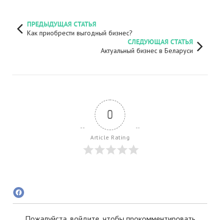
ПРЕДЫДУЩАЯ СТАТЬЯ
Как приобрести выгодный бизнес?
СЛЕДУЮЩАЯ СТАТЬЯ
Актуальный бизнес в Беларуси
0
Article Rating
Пожалуйста, войдите, чтобы прокомментировать