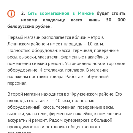
2.
Сеть зоомагазинов в Минске
будет стоить
новому владельцу всего лишь 50 000
белорусских рублей.
Первый магазин располагается вблизи метро в
Ленинском районе и имеет площадь – 10 кв. м.
Полностью оборудован: касса, терминал, поверенные
весы, вывески, указатели, фирменные наклейки, в
помещении свежий ремонт. Установлено новое торговое
оборудование: 4 стеллажа, прилавок. В магазине
налажены поставки товара. Работает обученный
персонал.
Второй магазин находится во Фрунзенском районе. Его
площадь составляет – 40 кв.м, полностью
оборудованный: касса, терминал, поверенные весы,
вывески, указатели, фирменные наклейки, в помещении
аккуратный ремонт. Рядом супермаркет с большой
проходимостью и остановка общественного
транспорта.