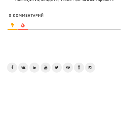
0
КОММЕНТАРИЙ