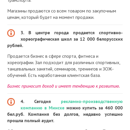
Магазины продаются со всем товаром по закупочным
ценам, который будет на момент продажи.
3. В центре города продается спортивно-
хореографическая школ за 12 000 белорусских
рублей.
Продается бизнес в сфере спорта, фитнеса и
хореографии. Зал подходит для различных спортивных,
танцевальных занятий, семинаров, тренингов и ЗОЖ-
обучений. Есть наработанная клиентская база.
Бизнес приносит доход и имеет тенденцию к развитию.
4. Сегодня
рекламно-производственную
компанию в Минске
можно купить за 460 000
бел.руб. Компания без долгов, недавно успешно
прошла полный аудит.