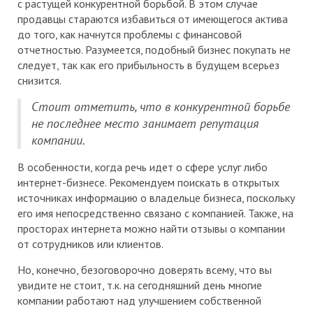
с растущей конкурентной борьбой. В этом случае
продавцы стараются избавиться от имеющегося актива
до того, как начнутся проблемы с финансовой
отчетностью. Разумеется, подобный бизнес покупать не
следует, так как его прибыльность в будущем всерьез
снизится.
Стоит отметить, что в конкурентной борьбе
не последнее место занимает репутация
компании.
В особенности, когда речь идет о сфере услуг либо
интернет-бизнесе. Рекомендуем поискать в открытых
источниках информацию о владельце бизнеса, поскольку
его имя непосредственно связано с компанией. Также, на
просторах интернета можно найти отзывы о компании
от сотрудников или клиентов.
Но, конечно, безоговорочно доверять всему, что вы
увидите не стоит, т.к. на сегодняшний день многие
компании работают над улучшением собственной