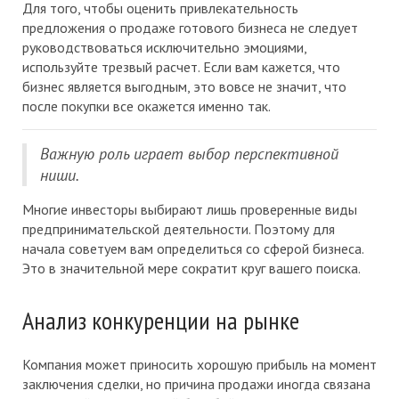
Для того, чтобы оценить привлекательность
предложения о продаже готового бизнеса не следует
руководствоваться исключительно эмоциями,
используйте трезвый расчет. Если вам кажется, что
бизнес является выгодным, это вовсе не значит, что
после покупки все окажется именно так.
Важную роль играет выбор перспективной
ниши.
Многие инвесторы выбирают лишь проверенные виды
предпринимательской деятельности. Поэтому для
начала советуем вам определиться со сферой бизнеса.
Это в значительной мере сократит круг вашего поиска.
Анализ конкуренции на рынке
Компания может приносить хорошую прибыль на момент
заключения сделки, но причина продажи иногда связана