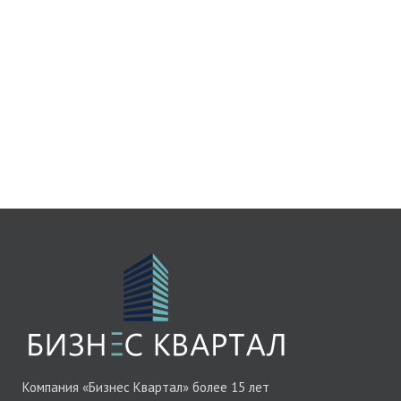
Компания «Бизнес Квартал» более 15 лет