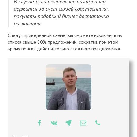
В случае, если деятельность компании
держится за счет связей собственника,
покупать подобный бизнес достаточно
рискованно.
Следуя приведенной схеме, вы сможете исключить из
списка свыше 80% предложений, сократив при этом
время поиска действительно стоящего предложения.