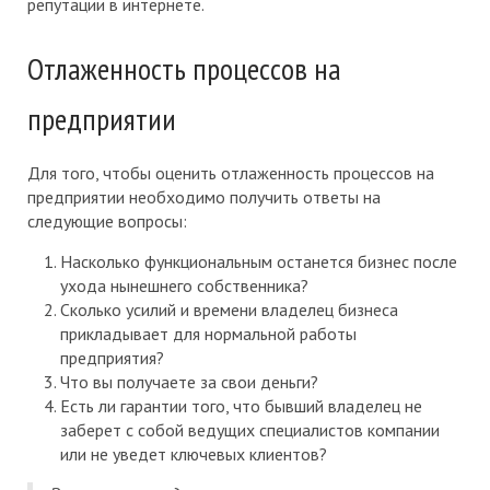
репутации в интернете.
Отлаженность процессов на
предприятии
Для того, чтобы оценить отлаженность процессов на
предприятии необходимо получить ответы на
следующие вопросы:
Насколько функциональным останется бизнес после
ухода нынешнего собственника?
Сколько усилий и времени владелец бизнеса
прикладывает для нормальной работы
предприятия?
Что вы получаете за свои деньги?
Есть ли гарантии того, что бывший владелец не
заберет с собой ведущих специалистов компании
или не уведет ключевых клиентов?