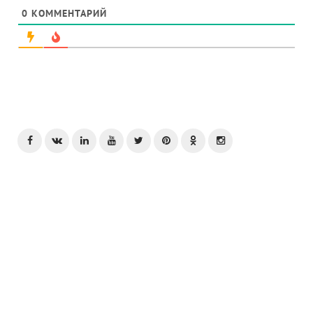
0
КОММЕНТАРИЙ