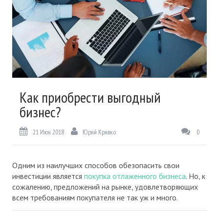
Как приобрести выгодный
бизнес?
21 Июн 2018
Юрий Кривко
0
Одним из наилучших способов обезопасить свои
инвестиции является
покупка отлаженного бизнеса
. Но, к
сожалению, предложений на рынке, удовлетворяющих
всем требованиям покупателя не так уж и много.