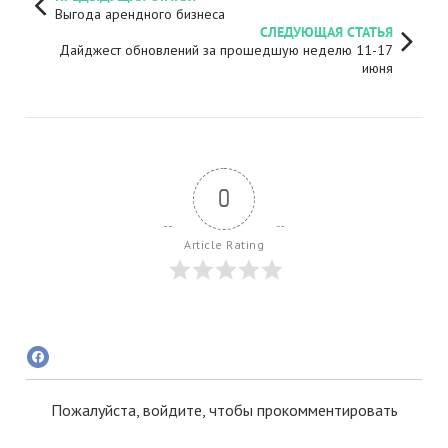
Выгода арендного бизнеса
СЛЕДУЮЩАЯ СТАТЬЯ
Дайджест обновлений за прошедшую неделю 11-17
июня
0
Article Rating
Пожалуйста, войдите, чтобы прокомментировать