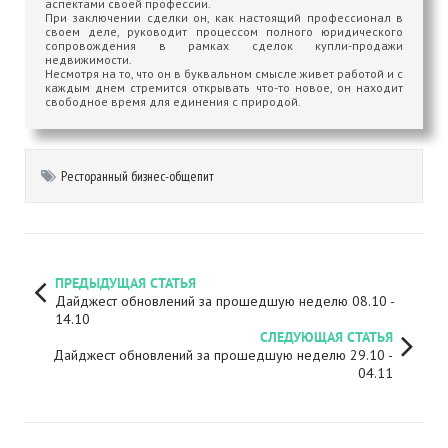
аспектами своей профессии.
При заключении сделки он, как настоящий профессионал в
своем деле, руководит процессом полного юридического
сопровождения в рамках сделок купли-продажи
недвижимости.
Несмотря на то, что он в буквальном смысле живет работой и с
каждым днем стремится открывать что-то новое, он находит
свободное время для единения с природой.
Ресторанный бизнес-общепит
ПРЕДЫДУЩАЯ СТАТЬЯ
Дайджест обновлений за прошедшую неделю 08.10 -
14.10
СЛЕДУЮЩАЯ СТАТЬЯ
Дайджест обновлений за прошедшую неделю 29.10 -
04.11