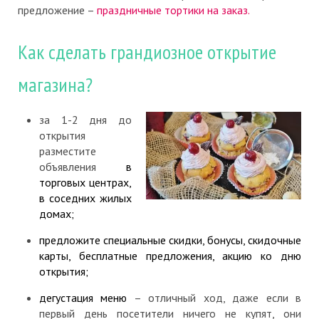
предложение –
праздничные тортики на заказ.
Как сделать грандиозное открытие
магазина?
за 1-2 дня до
открытия
разместите
объявления
в
торговых центрах,
в соседних жилых
домах;
предложите специальные скидки, бонусы, скидочные
карты, бесплатные предложения, акцию ко дню
открытия;
дегустация меню
– отличный ход, даже если в
первый день посетители ничего не купят, они