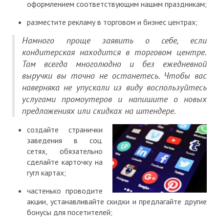
оформлением соответствующим нашим праздникам;
разместите рекламу в торговом и бизнес центрах;
Намного проще заявить о себе, если
кондитерская находится в торговом центре.
Там всегда многолюдно и без ежедневной
выручки вы точно не останетесь. Чтобы вас
наверняка не упускали из виду воспользуйтесь
услугами промоутеров и напишите о новых
предложениях или скидках на штендере.
создайте странички
заведения в соц.
сетях, обязательно
сделайте карточку на
гугл картах;
частенько проводите
акции, устанавливайте скидки и предлагайте другие
бонусы для посетителей;