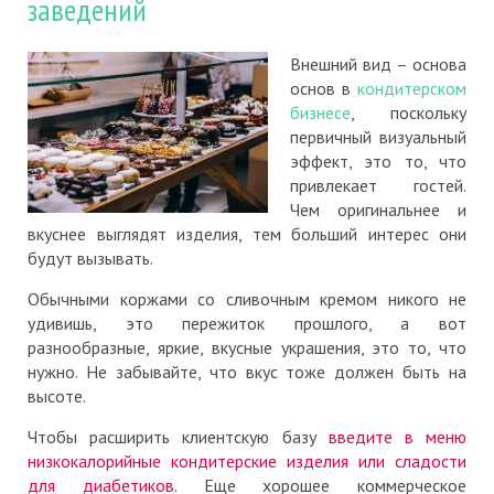
заведений
Внешний вид – основа
основ в
кондитерском
бизнесе
, поскольку
первичный визуальный
эффект, это то, что
привлекает гостей.
Чем оригинальнее и
вкуснее выглядят изделия, тем больший интерес они
будут вызывать.
Обычными коржами со сливочным кремом никого не
удивишь, это пережиток прошлого, а вот
разнообразные, яркие, вкусные украшения, это то, что
нужно. Не забывайте, что вкус тоже должен быть на
высоте.
Чтобы расширить клиентскую базу
введите в меню
низкокалорийные кондитерские изделия или сладости
для диабетиков.
Еще хорошее коммерческое