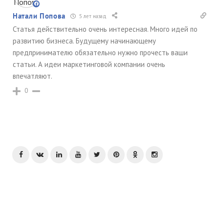
Натали Попова
5 лет назад
Статья действительно очень интересная. Много идей по
развитию бизнеса. Будущему начинающему
предпринимателю обязательно нужно прочесть ваши
статьи. А идеи маркетинговой компании очень
впечатляют.
0