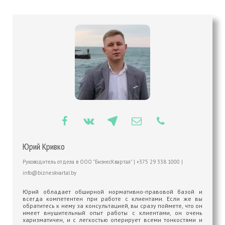
Юрий Кривко
Руководитель отдела
в
ООО "БизнесКвартал"
|
+375 29 338 1000
|
info@bizneskvartal.by
Юрий обладает обширной нормативно-правовой базой и
всегда компетентен при работе с клиентами. Если же вы
обратитесь к нему за консультацией, вы сразу поймете, что он
имеет внушительный опыт работы с клиентами, он очень
харизматичен, и с легкостью оперирует всеми тонкостями и