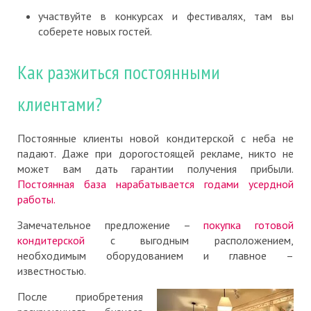
участвуйте в конкурсах и фестивалях, там вы
соберете новых гостей.
Как разжиться постоянными
клиентами?
Постоянные клиенты новой кондитерской с неба не
падают. Даже при дорогостоящей рекламе, никто не
может вам дать гарантии получения прибыли.
Постоянная база нарабатывается годами усердной
работы.
Замечательное предложение –
покупка готовой
кондитерской
с выгодным расположением,
необходимым оборудованием и главное –
известностью.
После приобретения