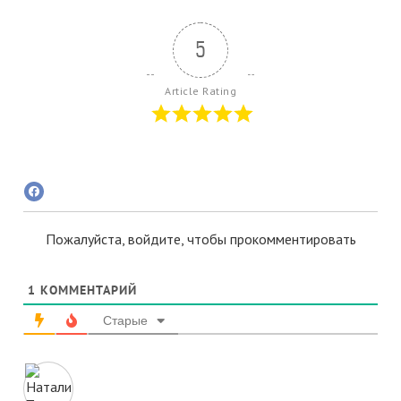
5
Article Rating
Пожалуйста, войдите, чтобы прокомментировать
1
КОММЕНТАРИЙ
Старые