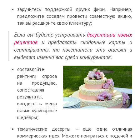
заручитесь поддержкой других фирм. Например,
предложите соседям провести совместную акцию,
так вы расширите свою клиентуру;
Если вы будете устраивать
дегустации новых
рецептов
и предлагать скидочные карты и
сертификаты, то посетители это оценят и
выделят именно вас среди конкурентов.
составляйте
рейтинги спроса
на продукцию,
сопоставляя
результаты,
вводите в меню
новые кулинарные
шедевры;
тематические десерты – еще одна отличная
коммерческая идея. Можете поиграться с подачей и