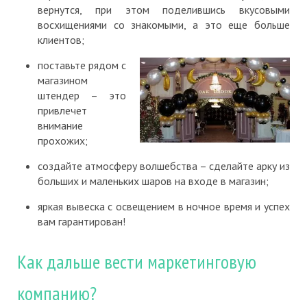
вернутся, при этом поделившись вкусовыми
восхищениями со знакомыми, а это еще больше
клиентов;
поставьте рядом с
магазином
штендер – это
привлечет
внимание
прохожих;
создайте атмосферу волшебства – сделайте арку из
больших и маленьких шаров на входе в магазин;
яркая вывеска с освещением в ночное время и успех
вам гарантирован!
Как дальше вести маркетинговую
компанию?