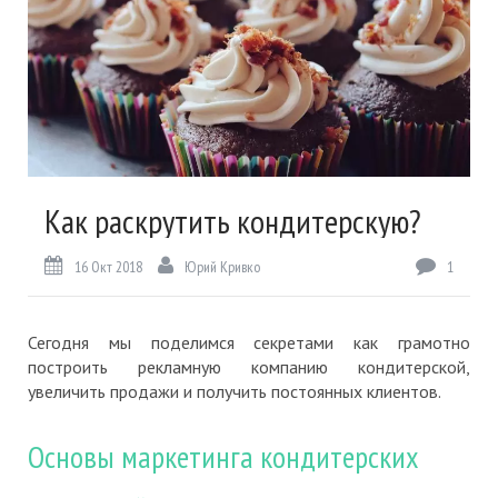
Как раскрутить кондитерскую?
16 Окт 2018
Юрий Кривко
1
Сегодня мы поделимся секретами как грамотно
построить рекламную компанию кондитерской,
увеличить продажи и получить постоянных клиентов.
Основы маркетинга кондитерских