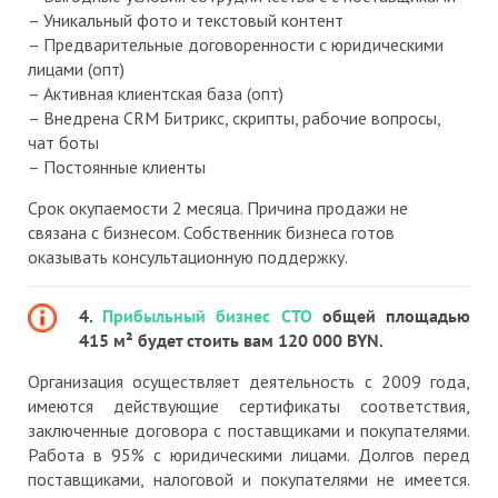
– Уникальный фото и текстовый контент
– Предварительные договоренности с юридическими
лицами (опт)
– Активная клиентская база (опт)
– Внедрена CRM Битрикс, скрипты, рабочие вопросы,
чат боты
– Постоянные клиенты
Срок окупаемости 2 месяца. Причина продажи не
связана с бизнесом. Собственник бизнеса готов
оказывать консультационную поддержку.
4.
Прибыльный бизнес СТО
общей площадью
415 м² будет стоить вам 120 000 BYN.
Организация осуществляет деятельность с 2009 года,
имеются действующие сертификаты соответствия,
заключенные договора с поставщиками и покупателями.
Работа в 95% с юридическими лицами. Долгов перед
поставщиками, налоговой и покупателями не имеется.