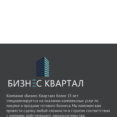
Компания «Бизнес Квартал» более 15 лет
специализируется на оказании комплексных услуг по
покупке и продаже готового бизнеса. Мы поможем вам
провести сделку любой сложности в строгом соответствии
с нормами действующего законодательства.