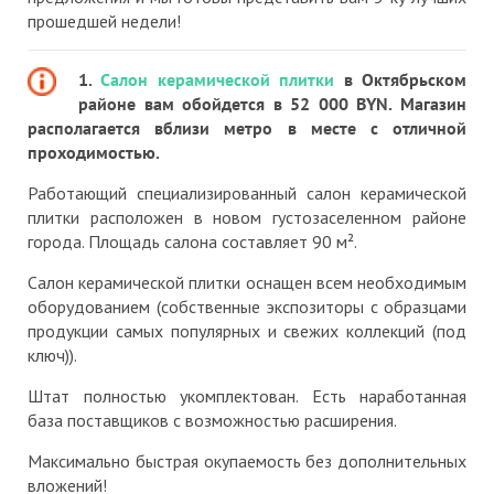
прошедшей недели!
1.
Салон керамической плитки
в Октябрьском
районе вам обойдется в 52 000 BYN. Магазин
располагается вблизи метро в месте с отличной
проходимостью.
Работающий специализированный салон керамической
плитки расположен в новом густозаселенном районе
города. Площадь салона составляет 90 м².
Салон керамической плитки оснащен всем необходимым
оборудованием (собственные экспозиторы с образцами
продукции самых популярных и свежих коллекций (под
ключ)).
Штат полностью укомплектован. Есть наработанная
база поставщиков с возможностью расширения.
Максимально быстрая окупаемость без дополнительных
вложений!