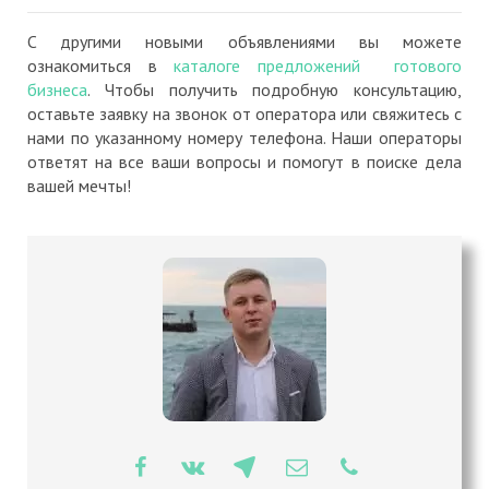
C другими новыми объявлениями вы можете
ознакомиться в
каталоге предложений готового
бизнеса
. Чтобы получить подробную консультацию,
оставьте заявку на звонок от оператора или свяжитесь с
нами по указанному номеру телефона. Наши операторы
ответят на все ваши вопросы и помогут в поиске дела
вашей мечты!