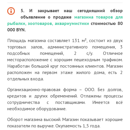
5. И закрывает наш сегодняшний обзор
объявление о продаже
магазина товаров для
рыбалки, зоотоваров, аквариумистики
стоимостью 80
000 BYN.
Площадь магазина составляет 131 м², состоит из двух
торговых залов, административного помещения, 3
подсобных помещений, 2 с/у. Отличное
месторасположение с хорошим пешеходным трафиком.
Наработан большой круг постоянных клиентов. Магазин
расположен на первом этаже жилого дома, есть 2
отдельных входа.
Организационно-правовая форма – ООО. Без долгов,
кредитов и других обременений. Отлажены процессы
сотрудничества с поставщиками. Имеется всё
необходимое оборудование.
Оборот магазина высокий. Магазин показывает хорошие
показатели по выручке. Окупаемость 1,5 года.