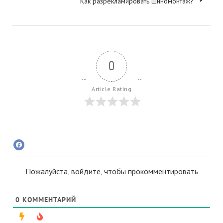
Как разрекламировать шиномонтаж?
0
Article Rating
Пожалуйста, войдите, чтобы прокомментировать
0
КОММЕНТАРИЙ