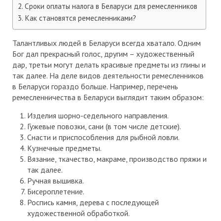
Сроки оплаты налога в Беларуси для ремесленников
Как становятся ремесленниками?
Талантливых людей в Беларуси всегда хватало. Одним
Бог дал прекрасный голос, другим – художественный
дар, третьи могут делать красивые предметы из глины и
так далее. На деле видов деятельности ремесленников
в Беларуси гораздо больше. Например, перечень
ремесленничества в Беларуси выглядит таким образом:
Изделия шорно-седельного направления.
Гужевые повозки, сани (в том числе детские).
Снасти и приспособления для рыбной ловли.
Кузнечные предметы.
Вязание, ткачество, макраме, производство пряжи и
так далее.
Ручная вышивка.
Бисероплетение.
Роспись камня, дерева с последующей
художественной обработкой.