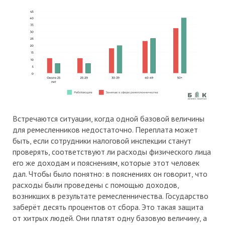
Встречаются ситуации, когда одной базовой величины
для ремесленников недостаточно. Переплата может
быть, если сотрудники налоговой инспекции станут
проверять, соответствуют ли расходы физического лица
его же доходам и пояснениям, которые этот человек
дал. Чтобы было понятно: в пояснениях он говорит, что
расходы были проведены с помощью доходов,
возникших в результате ремесленничества. Государство
заберёт десять процентов от сбора. Это такая защита
от хитрых людей. Они платят одну базовую величину, а