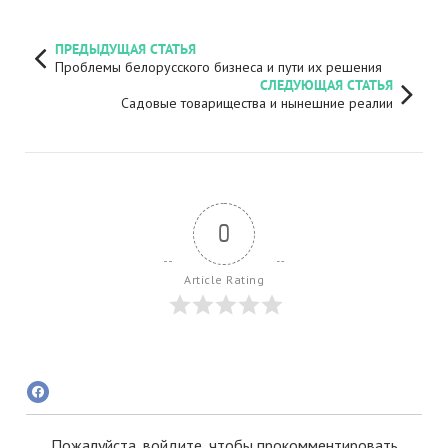
ПРЕДЫДУЩАЯ СТАТЬЯ
Проблемы белорусского бизнеса и пути их решения
СЛЕДУЮЩАЯ СТАТЬЯ
Садовые товарищества и нынешние реалии
0
Article Rating
Пожалуйста, войдите, чтобы прокомментировать