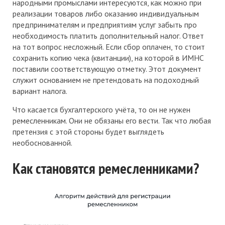
народными промыслами интересуются, как можно при
реализации товаров либо оказанию индивидуальным
предпринимателям и предприятиям услуг забыть про
необходимость платить дополнительный налог. Ответ
на тот вопрос несложный. Если сбор оплачен, то стоит
сохранить копию чека (квитанции), на которой в ИМНС
поставили соответствующую отметку. Этот документ
служит основанием не претендовать на подоходный
вариант налога.
Что касается бухгалтерского учёта, то он не нужен
ремесленникам. Они не обязаны его вести. Так что любая
претензия с этой стороны будет выглядеть
необоснованной.
Как становятся ремесленниками?