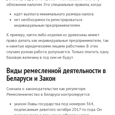
обложения налогом. Это специальные правила, когда:
идёт выплата минимального размера налога.
нет необходимости регистрироваться
индивидуальным предпринимателем.
К примеру, лапти либо изделия из древесины имеют
право делать как индивидуальные предприниматели, так
и нанятые юридическими лицами работники. В этих
случаях ручная работа допускается. Только платить одну
базовую величину в год они не будут.
Виды ремесленной деятельности в
Беларуси и Закон
Сначала о законодательстве как регуляторе.
Ремесленничество в Беларуси контролируется:
указом Главы государства под номером 364,
подписанным девятого октября 2017-го года. Он
рассказывает о том, каким образом могут