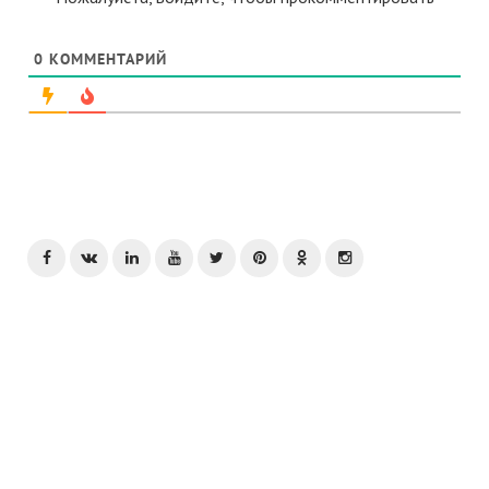
0
КОММЕНТАРИЙ