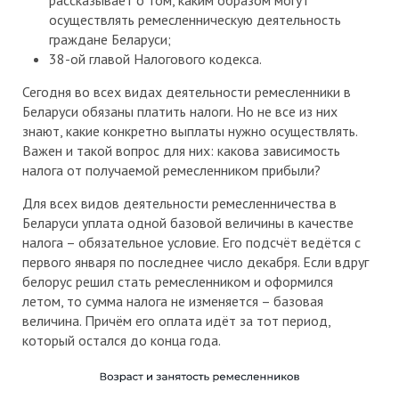
осуществлять ремесленническую деятельность
граждане Беларуси;
38-ой главой Налогового кодекса.
Сегодня во всех видах деятельности ремесленники в
Беларуси обязаны платить налоги. Но не все из них
знают, какие конкретно выплаты нужно осуществлять.
Важен и такой вопрос для них: какова зависимость
налога от получаемой ремесленником прибыли?
Для всех видов деятельности ремесленничества в
Беларуси уплата одной базовой величины в качестве
налога – обязательное условие. Его подсчёт ведётся с
первого января по последнее число декабря. Если вдруг
белорус решил стать ремесленником и оформился
летом, то сумма налога не изменяется – базовая
величина. Причём его оплата идёт за тот период,
который остался до конца года.