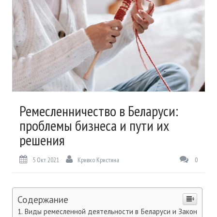
Ремесленничество в Беларуси:
проблемы бизнеса и пути их
решения
5 Окт 2021
Кривко Кристина
0
Содержание
Виды ремесленной деятельности в Беларуси и Закон