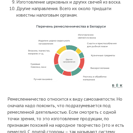
Изготовление церковных и других свечей из воска.
Другие направления. Всего их около тридцати
известны налоговым органам.
Ремесленничество относится к виду самозанятости. Но
сначала надо пояснить, что подразумевается под
ремесленной деятельностью. Если смотреть с одной
точки зрения, то это изготовление продукции, по
признакам похожей на народное творчество (это и есть
ремесло). С другой стороны – так называют систему