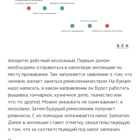
Алгоритм действий несложный. Первым делом
необходимо отправиться в налоговую инспекцию по
месту проживания. Там заполняется заявление о том, что
человек желает заняться ремесленничеством. На бумаге
надо написать, в каком направлении он будет работать
(вышивка, гончарное, кузнечное дело, ткачество или
что-то другое). Можно указывать не один вариант, а
несколько. Затем будущий ремесленник получает
реквизиты. С их помощью оплачивается налог. Заплатил.
Далее в инспекции ставят отметку, свидетельствующую
о том, что за соответствующий год налог заплачен.