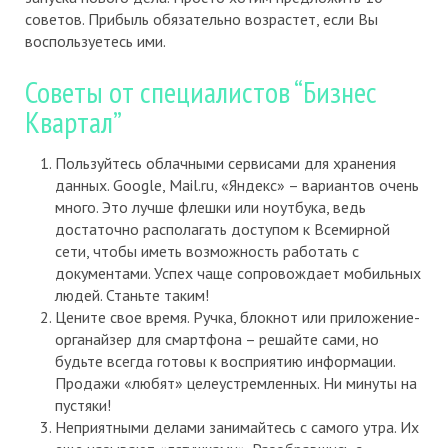
советов. Прибыль обязательно возрастет, если Вы
воспользуетесь ими.
Советы от специалистов “Бизнес
Квартал”
Пользуйтесь облачными сервисами для хранения
данных. Google, Mail.ru, «Яндекс» – вариантов очень
много. Это лучше флешки или ноутбука, ведь
достаточно располагать доступом к Всемирной
сети, чтобы иметь возможность работать с
документами. Успех чаще сопровождает мобильных
людей. Станьте таким!
Цените свое время. Ручка, блокнот или приложение-
органайзер для смартфона – решайте сами, но
будьте всегда готовы к восприятию информации.
Продажи «любят» целеустремленных. Ни минуты на
пустяки!
Неприятными делами занимайтесь с самого утра. Их