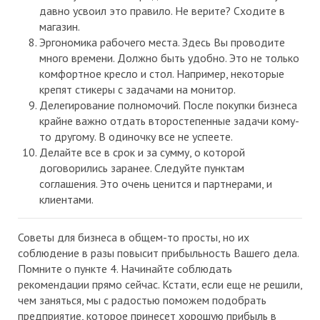
давно усвоил это правило. Не верите? Сходите в
магазин.
Эргономика рабочего места. Здесь Вы проводите
много времени. Должно быть удобно. Это не только
комфортное кресло и стол. Например, некоторые
крепят стикеры с задачами на монитор.
Делегирование полномочий. После покупки бизнеса
крайне важно отдать второстепенные задачи кому-
то другому. В одиночку все не успеете.
Делайте все в срок и за сумму, о которой
договорились заранее. Следуйте пунктам
соглашения. Это очень ценится и партнерами, и
клиентами.
Советы для бизнеса в общем-то просты, но их
соблюдение в разы повысит прибыльность Вашего дела.
Помните о пункте 4. Начинайте соблюдать
рекомендации прямо сейчас. Кстати, если еще не решили,
чем заняться, мы с радостью поможем подобрать
предприятие, которое принесет хорошую прибыль в