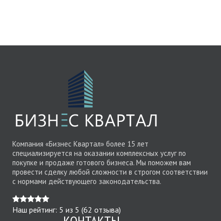
Компания «Бизнес Квартал» более 15 лет
специализируется на оказании комплексных услуг по
покупке и продаже готового бизнеса. Мы поможем вам
провести сделку любой сложности в строгом соответствии
с нормами действующего законодательства.
Наш рейтинг:
5
из
5
(
62
отзыва)
КОНТАКТЫ