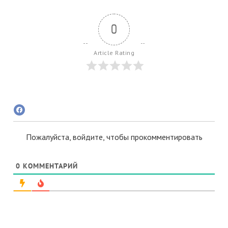
0
Article Rating
Пожалуйста, войдите, чтобы прокомментировать
0
КОММЕНТАРИЙ