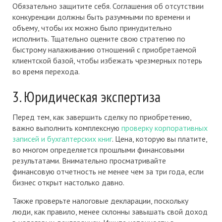
Обязательно защитите себя. Соглашения об отсутствии
конкуренции должны быть разумными по времени и
объему, чтобы их можно было принудительно
исполнить. Тщательно оцените свою стратегию по
быстрому налаживанию отношений с приобретаемой
клиентской базой, чтобы избежать чрезмерных потерь
во время перехода.
3. Юридическая экспертиза
Перед тем, как завершить сделку по приобретению,
важно выполнить комплексную
проверку корпоративных
записей и бухгалтерских книг
. Цена, которую вы платите,
во многом определяется прошлыми финансовыми
результатами. Внимательно просматривайте
финансовую отчетность не менее чем за три года, если
бизнес открыт настолько давно.
Также проверьте налоговые декларации, поскольку
люди, как правило, менее склонны завышать свой доход