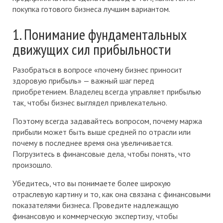
покупка готового бизнеса лучшим вариантом.
1. Понимание фундаментальных
движущих сил прибыльности
Разобраться в вопросе «почему бизнес приносит
здоровую прибыль» — важный шаг перед
приобретением. Владелец всегда управляет прибылью
так, чтобы бизнес выглядел привлекательно.
Поэтому всегда задавайтесь вопросом, почему маржа
прибыли может быть выше средней по отрасли или
почему в последнее время она увеличивается.
Погрузитесь в финансовые дела, чтобы понять, что
произошло.
Убедитесь, что вы понимаете более широкую
отраслевую картину и то, как она связана с финансовыми
показателями бизнеса. Проведите надлежащую
финансовую и коммерческую экспертизу, чтобы