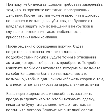
При покупке бизнеса вы должны требовать заверений в
том, что на горизонте нет таких незавершенных
действий. Кроме того, вы можете включить в договор
положения о возмещении убытков, требующие от
владельца защиты или возмещения вам убытков в
случае возникновения таких проблем после
приобретения вами компании.
После решения о совершении покупки, будет
подготовлено окончательное соглашение с
подробностями покупки. Будьте точны в отношении
активов, которые собираетесь приобрести. Подробно
изложите любые обязательства, которые вы возьмете
на себя. Вы должны быть точны, насколько это
возможно, чтобы в дальнейшем избежать споров о том,
кто несет ответственность за определенные аспекты.
Ваша переговорная сила и способность заставить
продавца сделать что-то, чтобы исправить сделку,
никогда не будут актуальнее, чем до того, как вы
подпишите договор. Заключение выгодной сделки