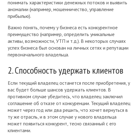
понимать характеристики денежных потоков и выявить
аномалии (например, мошенничество, управление
прибылью).
Важно понять, почему у бизнеса есть конкурентное
преимущество (например, определить уникальные
активы, возможности, УТП и т.д.). В некоторых случаях
успех бизнеса был основан на личных сетях и репутации
первоначального владельца.
2. Способность удержать клиентов
Если текущий владелец останется после приобретения, у
вас будет больше шансов удержать клиентов. В
противном случае убедитесь, что владелец заключил
соглашение об отказе от конкуренции. Текущий владелец
может через год или два решить, что хочет вернуться в
ту же отрасль, и в этом случае у нового владельца
может появиться конкурент, тесно связанный с его
клиентами.