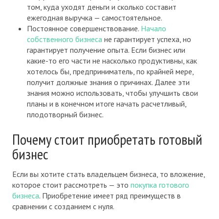
том, куда уходят деньги и сколько составит
ежегодная выручка — самостоятельное.
Постоянное совершенствование.
Начало
собственного бизнеса
не гарантирует успеха, но
гарантирует получение опыта. Если бизнес или
какие-то его части не насколько продуктивны, как
хотелось бы, предприниматель, по крайней мере,
получит должные знания о причинах. Далее эти
знания можно использовать, чтобы улучшить свои
планы и в конечном итоге начать расчетливый,
плодотворный бизнес.
Почему стоит приобретать готовый
бизнес
Если вы хотите стать владельцем бизнеса, то вложение,
которое стоит рассмотреть — это
покупка готового
бизнеса
. Приобретение имеет ряд преимуществ в
сравнении с созданием с нуля.