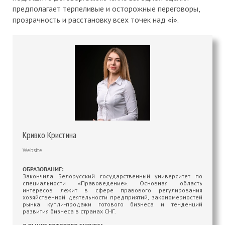
предполагает терпеливые и осторожные переговоры,
прозрачность и расстановку всех точек над «i».
Кривко Кристина
Website
ОБРАЗОВАНИЕ:
Закончила Белорусский государственный университет по
специальности «Правоведение». Основная область
интересов лежит в сфере правового регулирования
хозяйственной деятельности предприятий, закономерностей
рынка купли-продажи готового бизнеса и тенденций
развития бизнеса в странах СНГ.