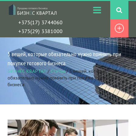
+375(17) 3744060
+375(29) 3381000
5 вещей, которые обязательно нужно помнить при
покупке готового бизнеса
БИЗНЕС КВАРТАЛ
/
Статьи
/
5 вещей, которые
обязательно нужно помнить при покупке готового
бизнеса