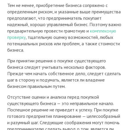
Тем не менее, приобретение бизнеса сопряжено с
определенным риском, и указанные выше преимущества
предполагают, что предприниматель покупает
надежный, хорошо управляемый бизнес. Поэтому важно
предварительную провести грамотную и
комплексную
проверку
, тщательную оценку возможностей, любых
потенциальных рисков или проблем, а также стоимости
бизнеса.
При принятии решения о покупке существующего
бизнеса следует учитывать несколько факторов.
Прежде чем начать собственное дело, следует сделать
шаг в сторону и подумать, является ли владение
бизнесом правильным путем.
Отсутствие оценки и анализа перед покупкой
существующего бизнеса — это неправильное начало.
Поспешное решение не приведет к успеху. При покупке
готового предприятия планирование — целесообразный
и разумный шаг. Следующие соображения могут помочь
предпринимателю сделать вывод о том, является ли