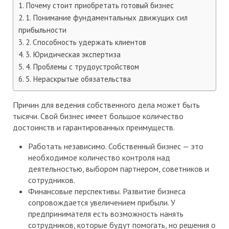
Почему стоит приобретать готовый бизнес
1. Понимание фундаментальных движущих сил
прибыльности
2. Способность удержать клиентов
3. Юридическая экспертиза
4. Проблемы с трудоустройством
5. Нераскрытые обязательства
Причин для ведения собственного дела может быть
тысячи. Свой бизнес имеет большое количество
достоинств и гарантированных преимуществ.
Работать независимо. Собственный бизнес — это
необходимое количество контроля над
деятельностью, выбором партнером, советников и
сотрудников.
Финансовые перспективы. Развитие бизнеса
сопровождается увеличением прибыли. У
предпринимателя есть возможность нанять
сотрудников, которые будут помогать, но решения о