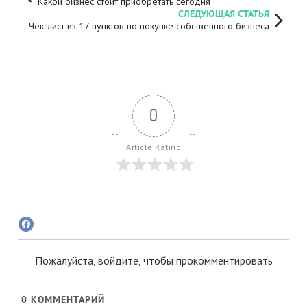
Какой бизнес стоит приобретать сегодня
СЛЕДУЮЩАЯ СТАТЬЯ
Чек-лист из 17 пунктов по покупке собственного бизнеса
0
Article Rating
Пожалуйста, войдите, чтобы прокомментировать
0
КОММЕНТАРИЙ