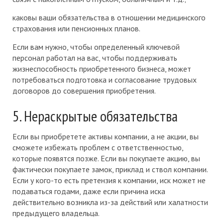
каковы ваши обязательства в отношении медицинского
страхования или пенсионных планов.
Если вам нужно, чтобы определенный ключевой
персонал работал на вас, чтобы поддерживать
жизнеспособность приобретенного бизнеса, может
потребоваться подготовка и согласование трудовых
договоров до совершения приобретения.
5. Нераскрытые обязательства
Если вы приобретете активы компании, а не акции, вы
сможете избежать проблем с ответственностью,
которые появятся позже. Если вы покупаете акцию, вы
фактически покупаете замок, приклад и ствол компании.
Если у кого-то есть претензия к компании, иск может не
подаваться годами, даже если причина иска
действительно возникла из-за действий или халатности
предыдущего владельца.