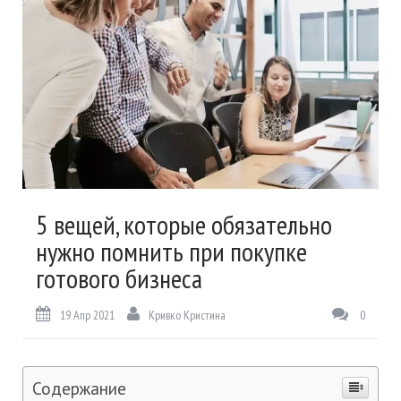
5 вещей, которые обязательно
нужно помнить при покупке
готового бизнеса
19 Апр 2021
Кривко Кристина
0
Содержание