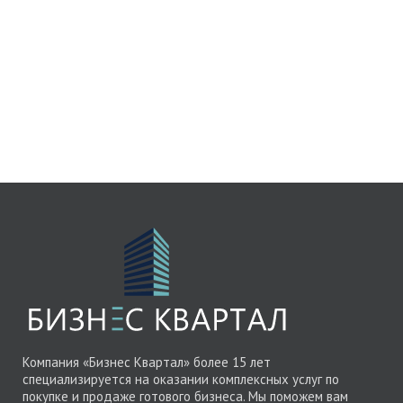
Компания «Бизнес Квартал» более 15 лет
специализируется на оказании комплексных услуг по
покупке и продаже готового бизнеса. Мы поможем вам