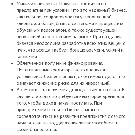
Минимизация риска. Покупка собственного
предприятия при условии, что это надежный бизнес,
как правило, сопровождается установленной
клиентской базой, бизнес-системами и процессами,
обученным персоналом, а также существующей
репутацией и положением на рынке. При создании
бизнеса необходима разработка всех этих вещей с
нуля, что всегда требует больше времени, усилий и
вложений.
Облегченное получение финансирования.
Потенциальные кредиторы наглядно видят
устоявшийся бизнес и знают, с чем имеют дело, что
означает снижение риска для их инвестиций.
Возможность получения дохода с самого начала. В
случае стартапа потребуется некоторое время для
того, чтобы доход начал поступать. При
приобретении готового бизнеса можно
сосредоточиться на развитии предприятия с самого
начала, а не на поддержании жизнеспособности
своей бизнес-идеи.