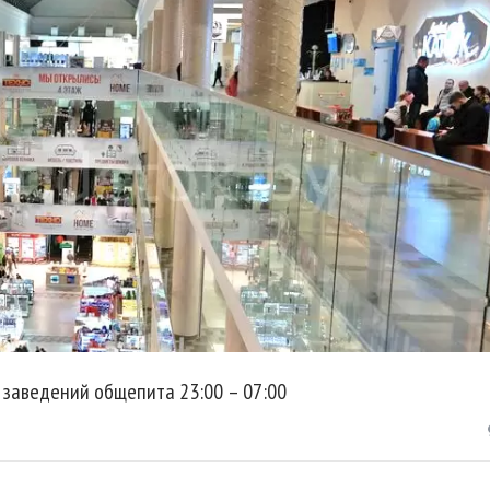
 заведений общепита 23:00 – 07:00