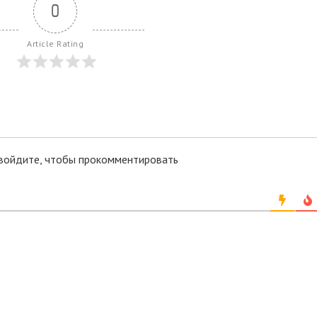
0
Article Rating
войдите, чтобы прокомментировать