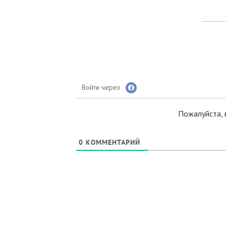
Войти через
Пожалуйста, 
0
КОММЕНТАРИЙ