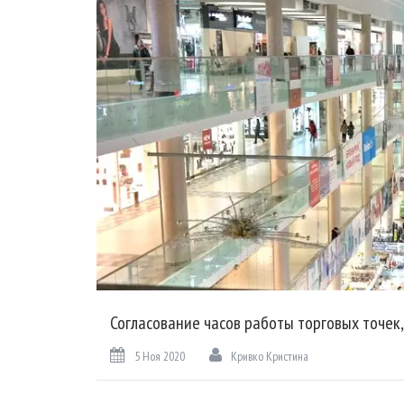
Согласование часов работы торговых точек,
5 Ноя 2020
Кривко Кристина